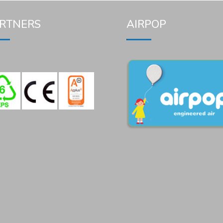
RTNERS
AIRPOP