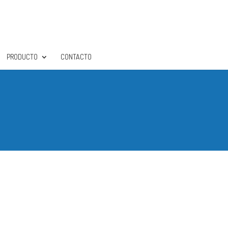
PRODUCTO
CONTACTO