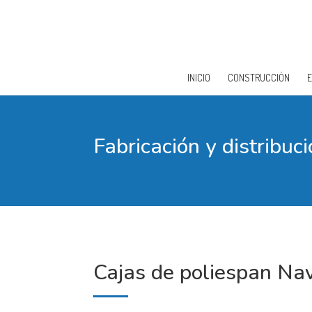
INICIO
CONSTRUCCIÓN
Fabricación y distribuc
Cajas de poliespan Na