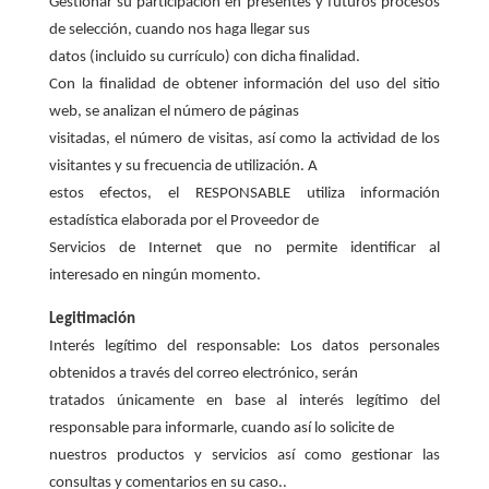
Gestionar su participación en presentes y futuros procesos
de selección, cuando nos haga llegar sus
datos (incluido su currículo) con dicha finalidad.
Con la finalidad de obtener información del uso del sitio
web, se analizan el número de páginas
visitadas, el número de visitas, así como la actividad de los
visitantes y su frecuencia de utilización. A
estos efectos, el RESPONSABLE utiliza información
estadística elaborada por el Proveedor de
Servicios de Internet que no permite identificar al
interesado en ningún momento.
Legitimación
Interés legítimo del responsable: Los datos personales
obtenidos a través del correo electrónico, serán
tratados únicamente en base al interés legítimo del
responsable para informarle, cuando así lo solicite de
nuestros productos y servicios así como gestionar las
consultas y comentarios en su caso..