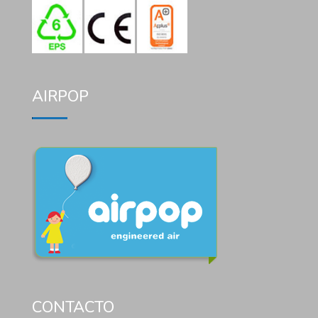
AIRPOP
CONTACTO