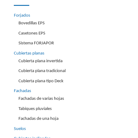
Forjados
Bovedillas EPS
Casetones EPS
Sistema FORJAPOR
Cubiertas planas
Cubierta plana invertida
Cubierta plana tradicional
Cubierta plana tipo Deck
Fachadas
Fachadas de varias hojas
Tabiques pluviales
Fachadas de una hoja
Suelos