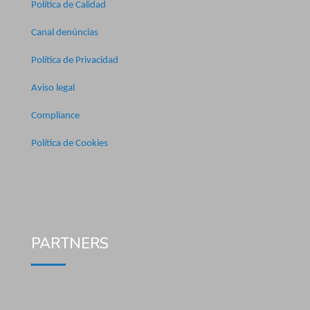
Política de Calidad
Canal denúncias
Política de Privacidad
Aviso legal
Compliance
Política de Cookies
PARTNERS