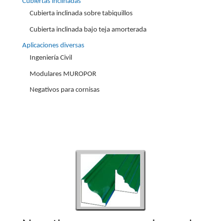
Cubiertas inclinadas
Cubierta inclinada sobre tabiquillos
Cubierta inclinada bajo teja amorterada
Aplicaciones diversas
Ingeniería Civil
Modulares MUROPOR
Negativos para cornisas