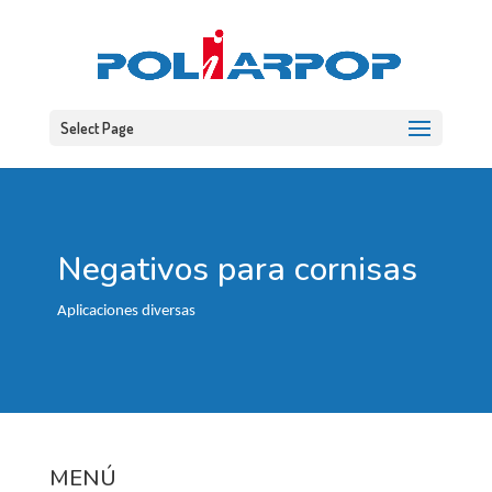
Select Page
Negativos para cornisas
Aplicaciones diversas
MENÚ